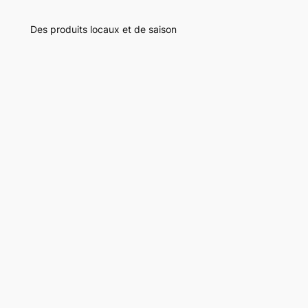
Des produits locaux et de saison