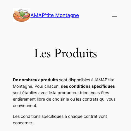
Aller
au
AMAP'tite Montagne
contenu
Les Produits
De nombreux produits
sont disponibles à l’AMAP’tite
Montagne. Pour chacun,
des conditions spécifiques
sont établies avec le.la producteur.trice. Vous êtes
entièrement libre de choisir le ou les contrats qui vous
conviennent.
Les conditions spécifiques à chaque contrat vont
concerner :